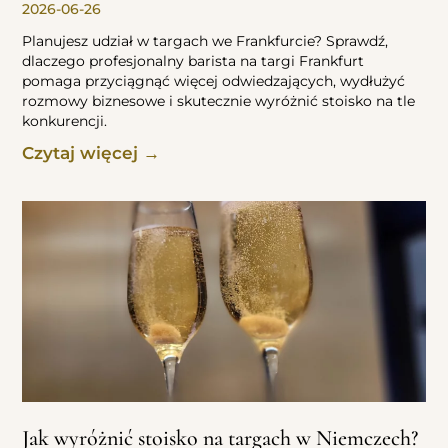
2026-06-26
Planujesz udział w targach we Frankfurcie? Sprawdź,
dlaczego profesjonalny barista na targi Frankfurt
pomaga przyciągnąć więcej odwiedzających, wydłużyć
rozmowy biznesowe i skutecznie wyróżnić stoisko na tle
konkurencji.
Czytaj więcej →
Jak wyróżnić stoisko na targach w Niemczech?