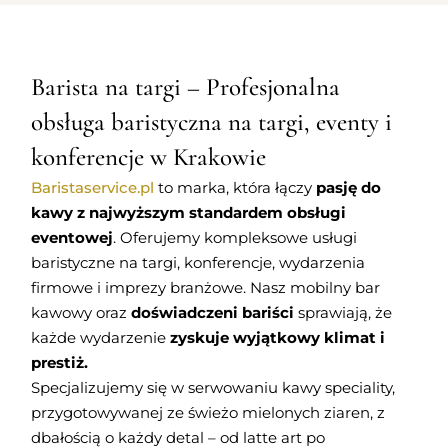
Barista na targi – Profesjonalna
obsługa baristyczna na targi, eventy i
konferencje w Krakowie
Baristaservice.pl
to marka, która łączy
pasję do
kawy z najwyższym standardem obsługi
eventowej
. Oferujemy kompleksowe usługi
baristyczne na targi, konferencje, wydarzenia
firmowe i imprezy branżowe. Nasz mobilny bar
kawowy oraz
doświadczeni bariści
sprawiają, że
każde wydarzenie
zyskuje wyjątkowy klimat i
prestiż.
Specjalizujemy się w serwowaniu kawy speciality,
przygotowywanej ze świeżo mielonych ziaren, z
dbałością o każdy detal – od latte art po