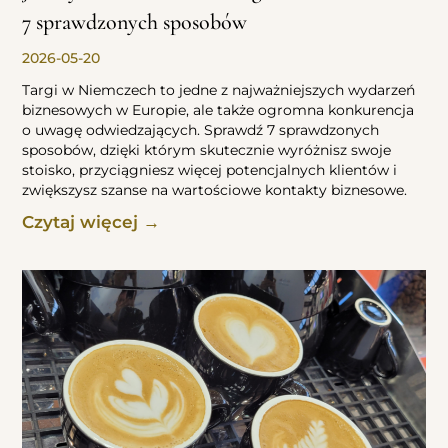
7 sprawdzonych sposobów
2026-05-20
Targi w Niemczech to jedne z najważniejszych wydarzeń
biznesowych w Europie, ale także ogromna konkurencja
o uwagę odwiedzających. Sprawdź 7 sprawdzonych
sposobów, dzięki którym skutecznie wyróżnisz swoje
stoisko, przyciągniesz więcej potencjalnych klientów i
zwiększysz szanse na wartościowe kontakty biznesowe.
Czytaj więcej →