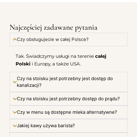
Najczęściej zadawane pytania
Czy obsługujecie w całej Polsce?
Tak. Świadczymy usługi na terenie
całej
Polski
i Europy, a także USA.
Czy na stoisku jest potrzebny jest dostęp do
kanalizacji?
Czy na stoisku jest potrzebny dostęp do prądu?
Czy w menu są dostępne mleka alternatywne?
Jakiej kawy używa barista?