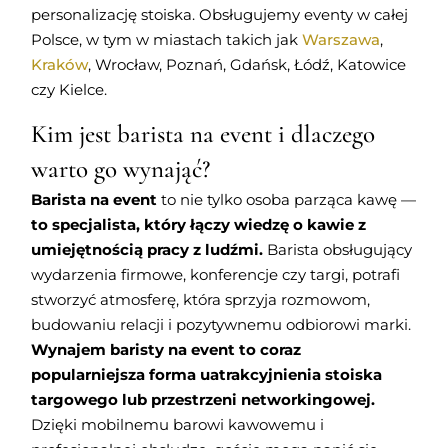
personalizację stoiska. Obsługujemy eventy w całej
Polsce, w tym w miastach takich jak
Warszawa
,
Kraków
, Wrocław, Poznań, Gdańsk, Łódź, Katowice
czy Kielce.
Kim jest barista na event i dlaczego
warto go wynająć?
Barista na event
to nie tylko osoba parząca kawę —
to specjalista, który łączy wiedzę o kawie z
umiejętnością pracy z ludźmi.
Barista obsługujący
wydarzenia firmowe, konferencje czy targi, potrafi
stworzyć atmosferę, która sprzyja rozmowom,
budowaniu relacji i pozytywnemu odbiorowi marki.
Wynajem baristy na event to coraz
popularniejsza forma uatrakcyjnienia stoiska
targowego lub przestrzeni networkingowej.
Dzięki mobilnemu barowi kawowemu i