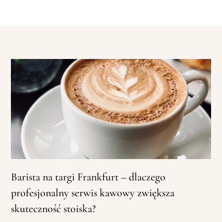
Barista na targi Frankfurt – dlaczego
profesjonalny serwis kawowy zwiększa
skuteczność stoiska?